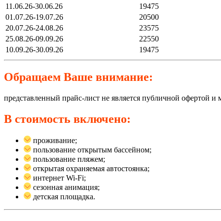
11.06.26-30.06.26
19475
01.07.26-19.07.26
20500
20.07.26-24.08.26
23575
25.08.26-09.09.26
22550
10.09.26-30.09.26
19475
Обращаем Ваше внимание:
представленный прайс-лист не является публичной офертой и 
В стоимость включено:
проживание;
пользование открытым бассейном;
пользование пляжем;
открытая охраняемая автостоянка;
интернет Wi-Fi;
сезонная анимация;
детская площадка.