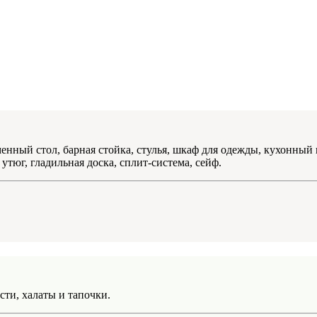
менный стол, барная стойка, стулья, шкаф для одежды, кухонный
утюг, гладильная доска, сплит-система, сейф.
сти, халаты и тапочки.