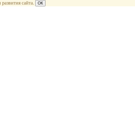
 развития сайта.
ОК