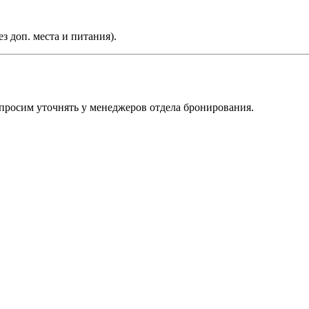
з доп. места и питания).
ь просим уточнять у менеджеров отдела бронирования.