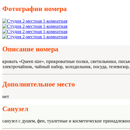
Фотографии номера
Описание номера
кровать «Queen size», прикроватные полки, светильники, пись
электрочайник, чайный набор, холодильник, посуда, телевизор, 
Дополнительное место
нет
Санузел
санузел с душем, фен, туалетные и косметические принадлежно