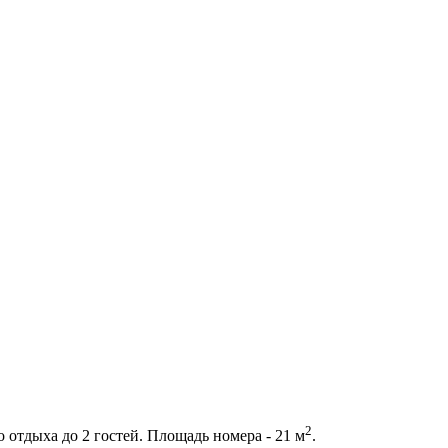
2
 отдыха до 2 гостей. Площадь номера - 21 м
.