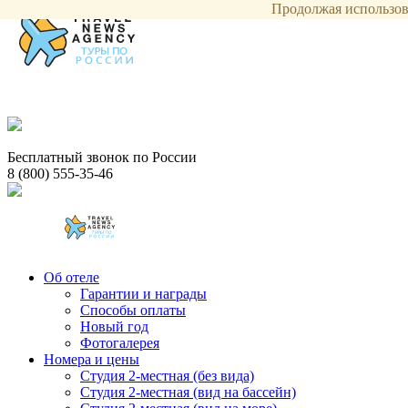
Продолжая использова
Бесплатный звонок по России
8 (800) 555-35-46
Об отеле
Гарантии и награды
Способы оплаты
Новый год
Фотогалерея
Номера и цены
Студия 2-местная (без вида)
Студия 2-местная (вид на бассейн)