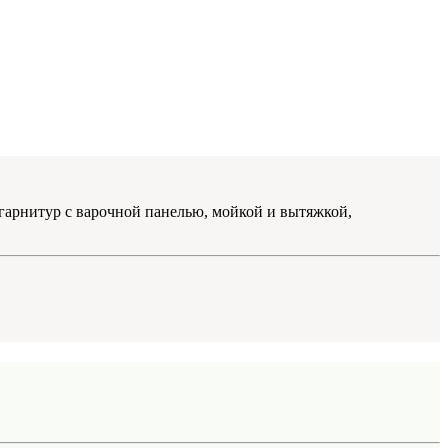
 гарнитур с варочной панелью, мойкой и вытяжкой,