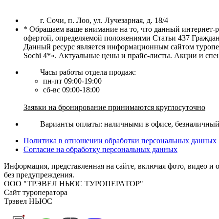
г. Сочи, п. Лоо, ул. Лучезарная, д. 18/4
* Обращаем ваше внимание на то, что данный интернет-
офертой, определяемой положениями Статьи 437 Граждан
Данный ресурс является информационным сайтом туропера
Sochi 4*». Актуальные цены и прайс-листы. Акции и сп
Часы работы отдела продаж:
пн-пт 09:00-19:00
сб-вс 09:00-18:00
Заявки на бронирование принимаются круглосуточно
Варианты оплаты: наличными в офисе, безналичный р
Политика в отношении обработки персональных данных
Согласие на обработку персональных данных
Информация, представленная на сайте, включая фото, видео и 
без предупреждения.
ООО "ТРЭВЕЛ НЬЮС ТУРОПЕРАТОР"
Сайт туроператора
Трэвел НЬЮС