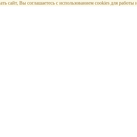
ть сайт, Вы соглашаетесь с использованием cookies для работы и