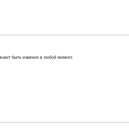
может быть изменен в любой момент.