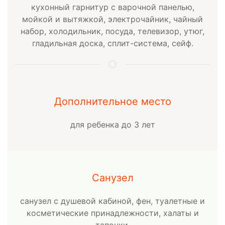
кухонный гарнитур с варочной панелью,
мойкой и вытяжкой, электрочайник, чайный
набор, холодильник, посуда, телевизор, утюг,
гладильная доска, сплит-система, сейф.
Дополнительное место
для ребенка до 3 лет
Санузел
санузел с душевой кабиной, фен, туалетные и
косметические принадлежности, халаты и