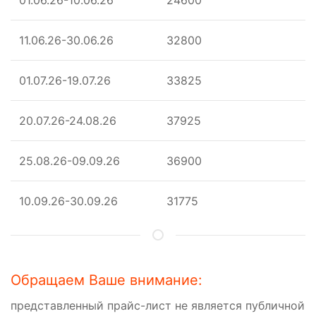
01.06.26-10.06.26
24600
11.06.26-30.06.26
32800
01.07.26-19.07.26
33825
20.07.26-24.08.26
37925
25.08.26-09.09.26
36900
10.09.26-30.09.26
31775
Обращаем Ваше внимание:
представленный прайс-лист не является публичной