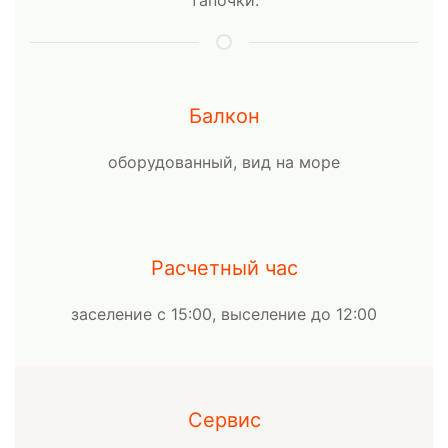
тапочки.
Балкон
оборудованный, вид на море
Расчетный час
заселение с 15:00, выселение до 12:00
Сервис