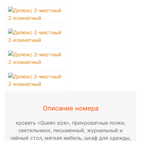
Описание номера
кровать «Queen size», прикроватные полки,
светильники, письменный, журнальный и
чайный стол, мягкая мебель, шкаф для одежды,