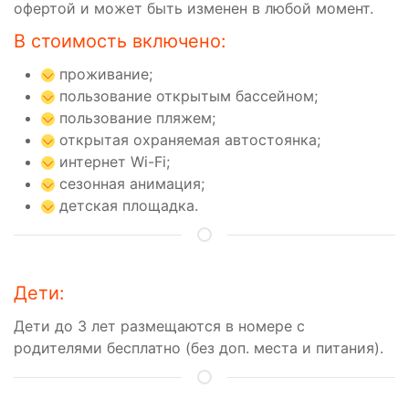
офертой и может быть изменен в любой момент.
В стоимость включено:
проживание;
пользование открытым бассейном;
пользование пляжем;
открытая охраняемая автостоянка;
интернет Wi-Fi;
сезонная анимация;
детская площадка.
Дети:
Дети до 3 лет размещаются в номере с
родителями бесплатно (без доп. места и питания).