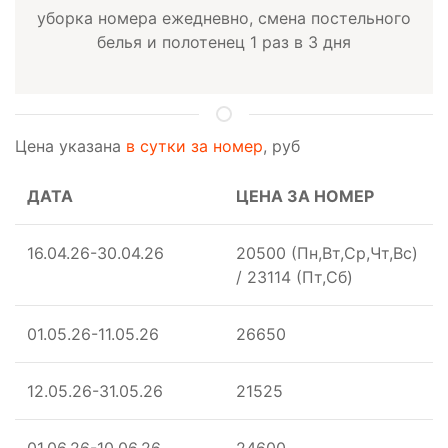
уборка номера ежедневно, смена постельного
белья и полотенец 1 раз в 3 дня
Цена указана
в сутки за номер
, руб
ДАТА
ЦЕНА ЗА НОМЕР
16.04.26-30.04.26
20500 (Пн,Вт,Ср,Чт,Вс)
/ 23114 (Пт,Сб)
01.05.26-11.05.26
26650
12.05.26-31.05.26
21525