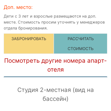
Доп. место:
Дети с 3 лет и взрослые размещаются на доп.
месте. Стоимость просим уточнять у менеджеров
отдела бронирования.
ЗАБРОНИРОВАТЬ
РАССЧИТАТЬ
СТОИМОСТЬ
Посмотреть другие номера апарт-
отеля
Студия 2-местная (вид на
бассейн)