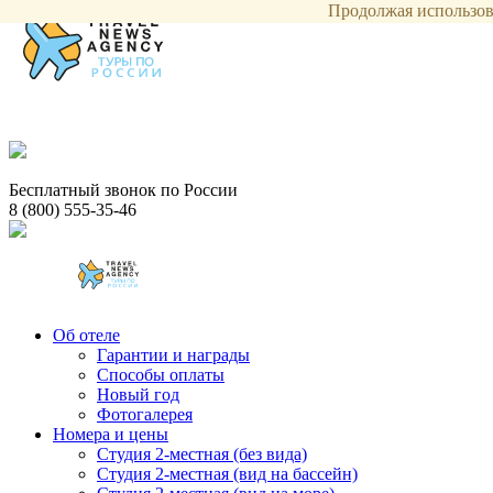
Продолжая использова
Бесплатный звонок по России
8 (800) 555-35-46
Об отеле
Гарантии и награды
Способы оплаты
Новый год
Фотогалерея
Номера и цены
Студия 2-местная (без вида)
Студия 2-местная (вид на бассейн)