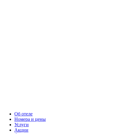
Об отеле
Номера и цены
Услуги
Акции