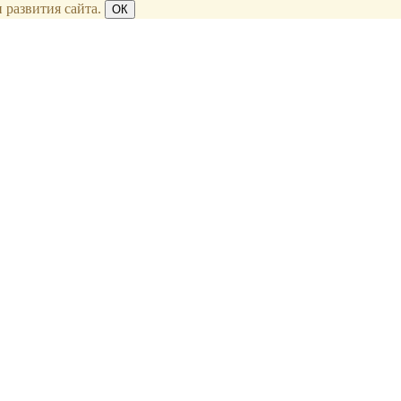
 развития сайта.
ОК