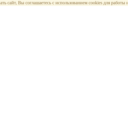
ть сайт, Вы соглашаетесь с использованием cookies для работы и