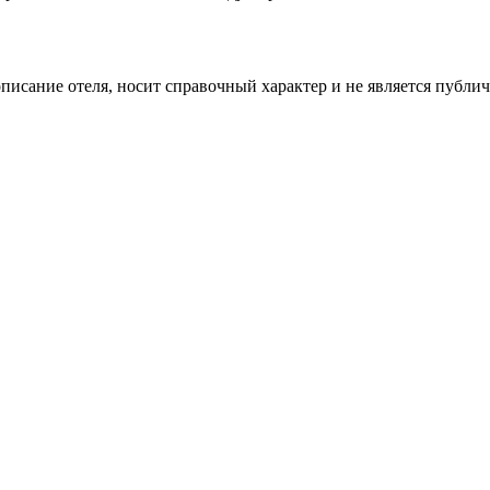
описание отеля, носит справочный характер и не является публи