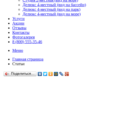
Студия 2-местная (вид на море)
Делюкс 4-местный (вид на бассейн)
Делюкс 4-местный (вид на парк)
Делюкс 4-местный (вид на море)
Услуги
Акции
Отзывы
Контакты
Фотогалерея
8 (800) 555-35-46
Меню
Главная страница
Статьи
Поделиться…