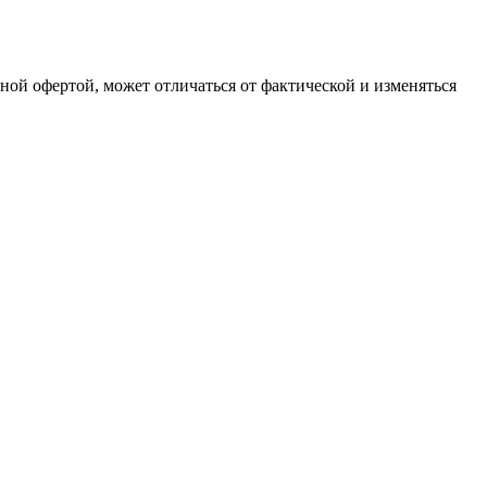
чной офертой, может отличаться от фактической и изменяться